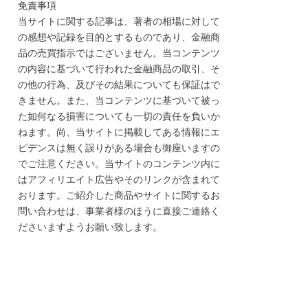
免責事項
当サイトに関する記事は、著者の相場に対して
の感想や記録を目的とするものであり、金融商
品の売買指示ではございません。当コンテンツ
の内容に基づいて行われた金融商品の取引、そ
の他の行為、及びその結果についても保証はで
きません。また、当コンテンツに基づいて被っ
た如何なる損害についても一切の責任を負いか
ねます。尚、当サイトに掲載してある情報にエ
ビデンスは無く誤りがある場合も御座いますの
でご注意ください。当サイトのコンテンツ内に
はアフィリエイト広告やそのリンクが含まれて
おります。ご紹介した商品やサイトに関するお
問い合わせは、事業者様のほうに直接ご連絡く
ださいますようお願い致します。