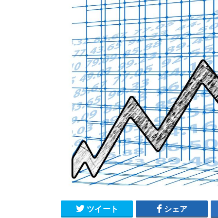
ツイート
シェア