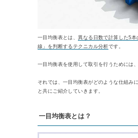
一目均衡表とは、
異なる日数で計算した5
線」を判断するテクニカル分析
です。
一目均衡表を使用して取引を行うためには、
それでは、一目均衡表がどのような仕組み
と共にご紹介していきます。
一目均衡表とは？