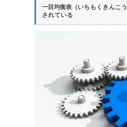
一目均衡表（いちもくきんこう
されている