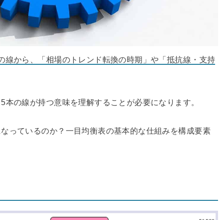
本の線から、「相場のトレンド転換の時期」や「抵抗線・支持
5本の線が持つ意味を理解することが必要になります。
になっているのか？一目均衡表の基本的な仕組みを構成要素