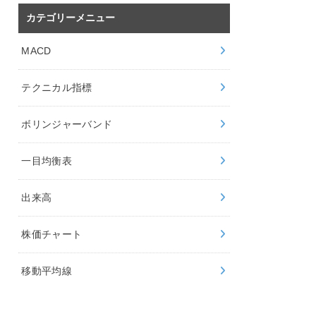
カテゴリーメニュー
MACD
テクニカル指標
ボリンジャーバンド
一目均衡表
出来高
株価チャート
移動平均線