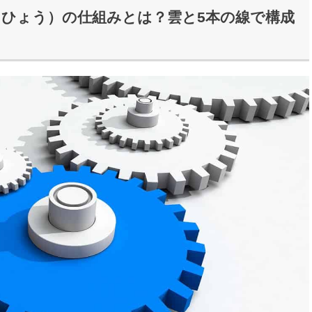
ひょう）の仕組みとは？雲と5本の線で構成