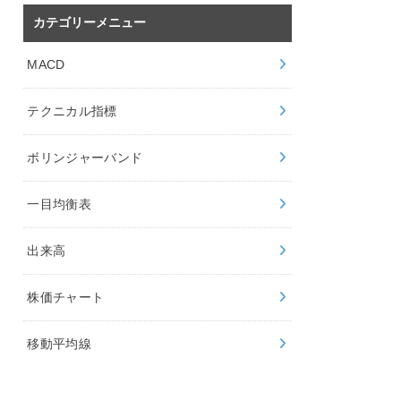
カテゴリーメニュー
MACD
テクニカル指標
ボリンジャーバンド
一目均衡表
出来高
株価チャート
移動平均線