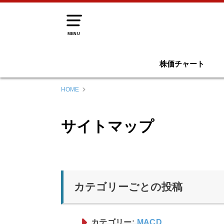
MENU
株価チャート
HOME
サイトマップ
カテゴリーごとの投稿
カテゴリー:
MACD