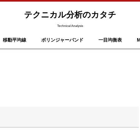
テクニカル分析のカタチ
Technical Analysis
移動平均線
ボリンジャーバンド
一目均衡表