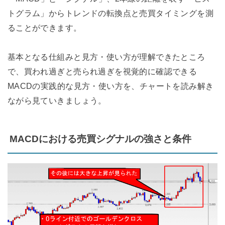
トグラム」からトレンドの転換点と売買タイミングを測
ることができます。
基本となる仕組みと見方・使い方が理解できたところ
で、買われ過ぎと売られ過ぎを視覚的に確認できる
MACDの実践的な見方・使い方を、チャートを読み解き
ながら見ていきましょう。
MACDにおける売買シグナルの強さと条件