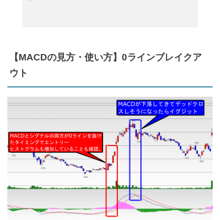
【MACDの見方・使い方】0ラインブレイクア
ウト