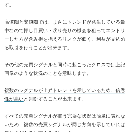
す。
高値圏と安値圏では、まさにトレンドが発生している最
中なので押し目買い・戻り売りの機会を狙ってエントリ
ーした方が含み損を抱えるリスクが低く、利益が見込め
る取引を行うことが出来ます。
その他の売買シグナルと同時に起こったクロスでは上記
画像のような状況のことを意味します。
複数のシグナルが上昇トレンドを示しているため、信憑
性が高い
と判断することが出来ます。
すべての売買シグナルが揃う完璧な状況は簡単に表れな
いため、複数の売買シグナルが同じ方向を示していれば