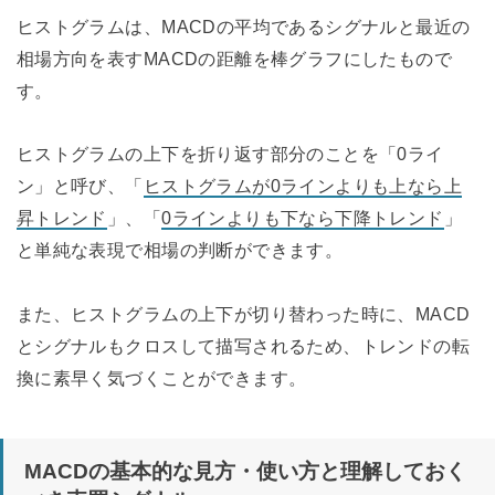
ヒストグラムは、MACDの平均であるシグナルと最近の
相場方向を表すMACDの距離を棒グラフにしたもので
す。
ヒストグラムの上下を折り返す部分のことを「0ライ
ン」と呼び、「
ヒストグラムが0ラインよりも上なら上
昇トレンド
」、「
0ラインよりも下なら下降トレンド
」
と単純な表現で相場の判断ができます。
また、ヒストグラムの上下が切り替わった時に、MACD
とシグナルもクロスして描写されるため、トレンドの転
換に素早く気づくことができます。
MACDの基本的な見方・使い方と理解しておく