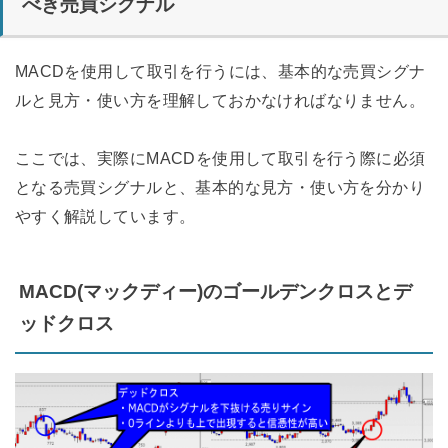
べき売買シグナル
MACDを使用して取引を行うには、基本的な売買シグナ
ルと見方・使い方を理解しておかなければなりません。
ここでは、実際にMACDを使用して取引を行う際に必須
となる売買シグナルと、基本的な見方・使い方を分かり
やすく解説しています。
MACD(マックディー)のゴールデンクロスとデ
ッドクロス