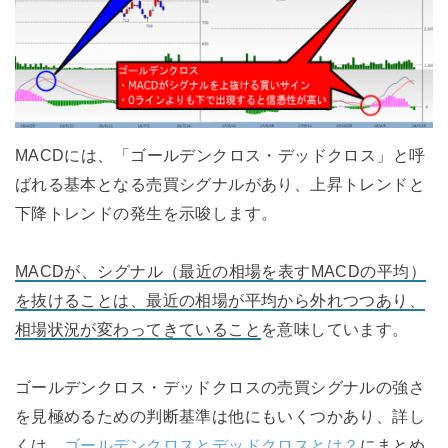
MACDには、「ゴールデンクロス・デッドクロス」と呼
ばれる基本となる売買シグナルがあり、上昇トレンドと
下降トレンドの発生を示唆します。
MACDが、シグナル（最近の相場を表すMACDの平均）
を抜けることは、最近の相場が平均から外れつつあり、
相場状況が変わってきていること
を意味しています。
ゴールデンクロス・デッドクロスの売買シグナルの強さ
を見極めるための判断基準は他にもいくつかあり、詳し
くは、
ゴールデンクロスとデッドクロスとは？
にまとめ