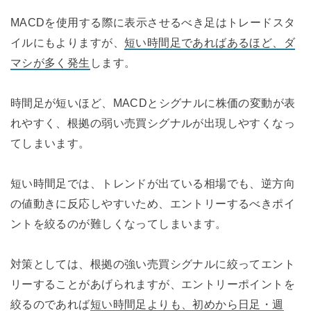
MACDを使用する際に表示させるべき足はトレードスタ
イルにもよりますが、
短い時間足であればあるほど、ダ
マシが多く発生
します。
時間足が短いほど、MACDとシグナルに株価の変動が表
れやすく、根拠の弱い売買シグナルが出現しやすくなっ
てしまいます。
短い時間足では、トレンドが出ている相場でも、逆方向
の値動きに反応しやすいため、エントリーするべきポイ
ントを絞るのが難しくなってしまいます。
対策としては、根拠の強い売買シグナルに絞ってエント
リーすることがあげられますが、エントリーポイントを
絞るのであれば
短い時間足よりも、初めから日足・週