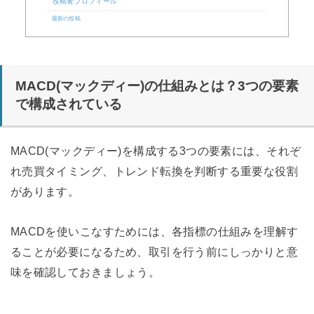
投稿者プロフィール
最新の投稿
MACD(マックディー)の仕組みとは？3つの要素
で構成されている
MACD(マックディー)を構成する3つの要素には、それぞ
れ売買タイミング、トレンド転換を判断する重要な役割
があります。
MACDを使いこなすためには、各指標の仕組みを理解す
ることが必要になるため、取引を行う前にしっかりと意
味を確認しておきましょう。