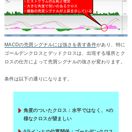
MACDの売買シグナルには強さを表す条件
があり、特に
ゴールデンクロスとデッドクロスは、出現する場所とク
ロスの仕方によって売買シグナルの強さが変わります。
条件は以下の通りになります。
角度のついたクロス：水平ではなく、×の
様なクロスが望ましい
0ラインとの位置関係：ゴールデンクロス