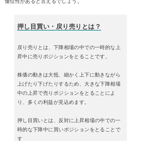
優位性があると言えるでしょう。
押し目買い・戻り売りとは？
戻り売りとは、下降相場の中での一時的な上
昇中に売りポジションをとることです。
株価の動きは大抵、細かく上下に動きながら
上げたり下げたりするため、大きな下降相場
中の上昇で売りポジションをとることによ
り、多くの利益が見込めます。
押し目買いとは、反対に上昇相場の中での一
時的な下降中に買いポジションをとることで
す