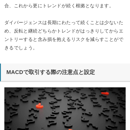
合、これから更にトレンドが続く根拠となります。
ダイバージェンスは長期にわたって続くことは少ないた
め、反転と継続どちらかトレンドがはっきりしてからエ
ントリーすると含み損を抱えるリスクを減らすことがで
きるでしょう。
MACDで取引する際の注意点と設定