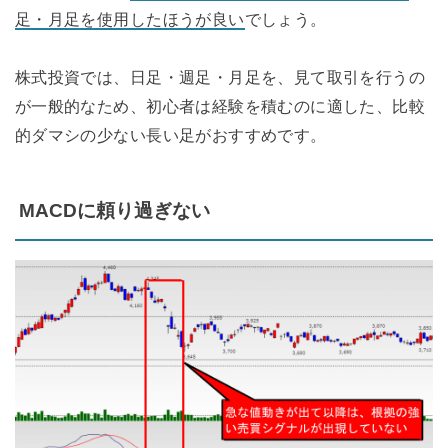
足・月足を使用したほうが良い
でしょう。
株式投資では、日足・週足・月足を、見て取引を行うの
が一般的なため、初心者は経験を積むのに適した、比較
的ダマシの少ない長い足がおすすめです。
MACDに頼り過ぎない