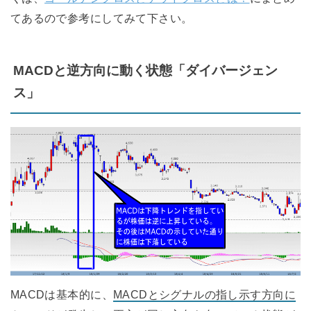
てあるので参考にしてみて下さい。
MACDと逆方向に動く状態「ダイバージェン
ス」
MACDは基本的に、
MACDとシグナルの指し示す方向に