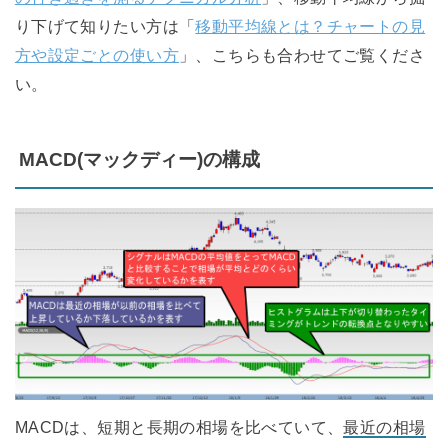
り下げて知りたい方は「
移動平均線とは？チャートの見
方や設定ごとの使い方
」、こちらも合わせてご覧くださ
い。
MACD(マックディー)の構成
MACDは、短期と長期の相場を比べていて、
最近の相場