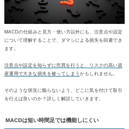
MACDの仕組みと見方・使い方以外にも、注意点や設定
について理解することで、ダマシによる損失を回避でき
ます。
注意点や設定を知らずに売買を行うと、リスクの高い資
産運用で大きな損失を被ってしまう
かもしれません。
そのような状況に陥らないよう、どこに気を付けて取引
を行えば良いのか？詳しく解説していきます。
MACDは短い時間足では機能しにくい