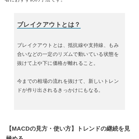
ブレイクアウトとは？
ブレイクアウトとは、抵抗線や支持線、もみ
合いなどの一定のリズムで動いている状態を
抜けて上や下に価格が離れること。
今までの相場の流れを抜けて、新しいトレン
ドが作り出されるきっかけにもなる。
【MACDの見方・使い方】トレンドの継続を見
極める