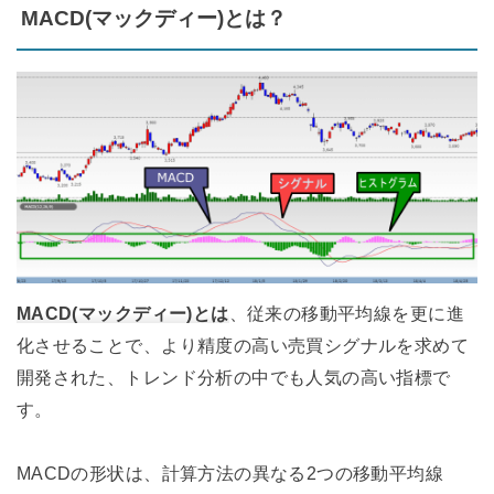
MACD(マックディー)とは？
MACD(マックディー)とは
、従来の移動平均線を更に進
化させることで、より精度の高い売買シグナルを求めて
開発された、トレンド分析の中でも人気の高い指標で
す。
MACDの形状は、計算方法の異なる2つの移動平均線