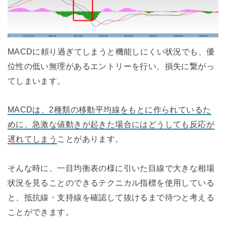
MACDに頼り過ぎてしまうと機能しにくい状況でも、優
位性の低い無理があるエントリーを行い、損失に繋がっ
てしまいます。
MACDは、2種類の移動平均線をもとに作られているた
めに、急激な値動きが起きた場合にはどうしても反応が
遅れてしまう
ことがあります。
そんな時に、一目均衡表の様に引いた目線で大きな相場
状況を見ることのできるテクニカル指標を使用している
と、抵抗線・支持線を確認して抜けるまで待つと考える
ことができます。