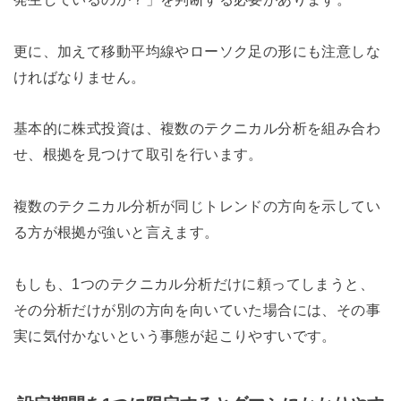
更に、加えて移動平均線やローソク足の形にも注意しな
ければなりません。
基本的に株式投資は、複数のテクニカル分析を組み合わ
せ、根拠を見つけて取引を行います。
複数のテクニカル分析が同じトレンドの方向を示してい
る方が根拠が強いと言えます。
もしも、1つのテクニカル分析だけに頼ってしまうと、
その分析だけが別の方向を向いていた場合には、その事
実に気付かないという事態が起こりやすいです。