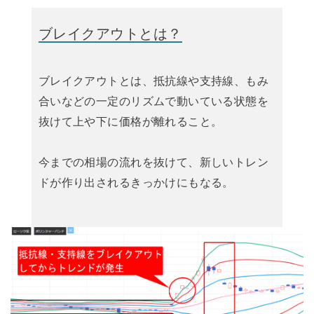
ブレイクアウトとは？
ブレイクアウトとは、抵抗線や支持線、もみ
合いなどの一定のリズムで動いている状態を
抜けて上や下に価格が離れること。
今までの相場の流れを抜けて、新しいトレン
ドが作り出されるきっかけにもなる。