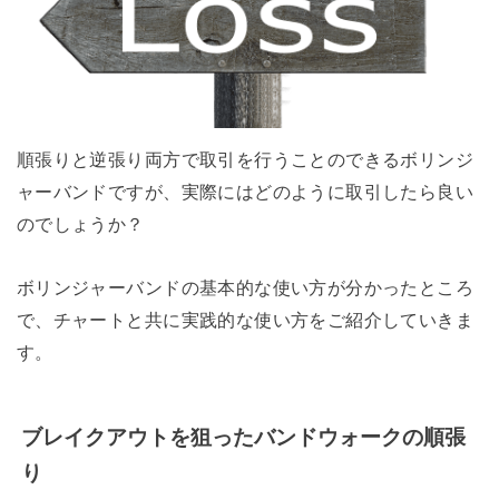
順張りと逆張り両方で取引を行うことのできるボリンジ
ャーバンドですが、実際にはどのように取引したら良い
のでしょうか？
ボリンジャーバンドの基本的な使い方が分かったところ
で、チャートと共に実践的な使い方をご紹介していきま
す。
ブレイクアウトを狙ったバンドウォークの順張
り