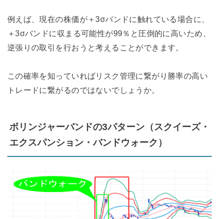
例えば、現在の株価が＋3σバンドに触れている場合に、
＋3σバンドに収まる可能性が99％と圧倒的に高いため、
逆張りの取引を行おうと考えることができます。
この確率を知っていればリスク管理に繋がり勝率の高い
トレードに繋がるのではないでしょうか。
ボリンジャーバンドの3パターン（スクイーズ・
エクスパンション・バンドウォーク）