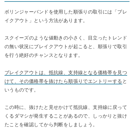
ボリンジャーバンドを使用した順張りの取引には「ブレ
イクアウト」という方法があります。
スクイーズのような値動きの小さく、目立ったトレンド
の無い状況にブレイクアウトが起こると、順張りで取引
を行う絶好のチャンスとなります。
ブレイクアウトは、抵抗線、支持線となる価格帯を見つ
けて、その価格帯を抜けたら順張りでエントリーする
と
いうものです。
この時に、抜けたと見せかけて抵抗線、支持線に戻って
くるダマシが発生することがあるので、しっかりと抜け
たことを確認してから判断をしましょう。