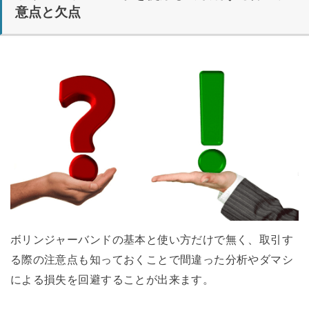
意点と欠点
ボリンジャーバンドの基本と使い方だけで無く、取引す
る際の注意点も知っておくことで間違った分析やダマシ
による損失を回避することが出来ます。