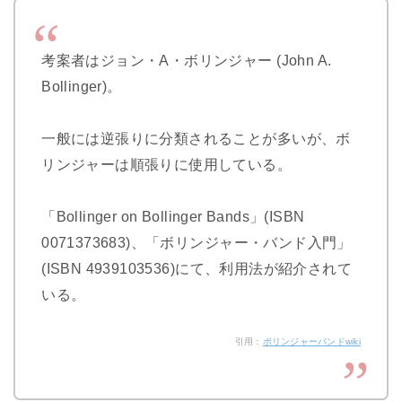
考案者はジョン・A・ボリンジャー (John A.
Bollinger)。
一般には逆張りに分類されることが多いが、ボ
リンジャーは順張りに使用している。
「Bollinger on Bollinger Bands」(ISBN
0071373683)、「ボリンジャー・バンド入門」
(ISBN 4939103536)にて、利用法が紹介されて
いる。
引用：
ボリンジャーバンドwiki