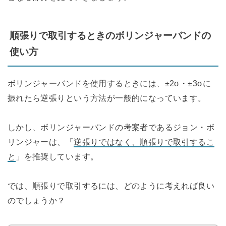
順張りで取引するときのボリンジャーバンドの
使い方
ボリンジャーバンドを使用するときには、±2σ・±3σに
振れたら逆張りという方法が一般的になっています。
しかし、ボリンジャーバンドの考案者であるジョン・ボ
リンジャーは、「
逆張りではなく、順張りで取引するこ
と
」を推奨しています。
では、順張りで取引するには、どのように考えれば良い
のでしょうか？