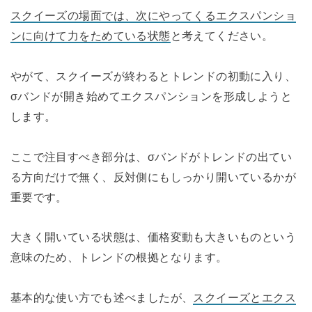
スクイーズの場面では、次にやってくるエクスパンショ
ンに向けて力をためている状態
と考えてください。
やがて、スクイーズが終わるとトレンドの初動に入り、
σバンドが開き始めてエクスパンションを形成しようと
します。
ここで注目すべき部分は、σバンドがトレンドの出てい
る方向だけで無く、反対側にもしっかり開いているかが
重要です。
大きく開いている状態は、価格変動も大きいものという
意味のため、トレンドの根拠となります。
基本的な使い方でも述べましたが、
スクイーズとエクス