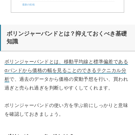
最新の投稿
ボリンジャーバンドとは？抑えておくべき基礎
知識
ボリンジャーバンドとは、移動平均線と標準偏差である
σバンドから価格の幅を見ることのできるテクニカル分
析
で、過去のデータから価格の変動予想を行い、買われ
過ぎと売られ過ぎを判断しやすくしてくれます。
ボリンジャーバンドの使い方を学ぶ前にしっかりと意味
を確認しておきましょう。