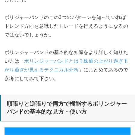
ボリジャーバンドのこの3つのパターンを知っていれば
トレンド方向を意識したトレードを行えるようになるの
ではないでしょうか。
ボリンジャーバンドの基本的な知識をより詳しく知りた
い方は「
ボリンジャーバンドとは？株価の上がり過ぎ下
がり過ぎが見えるテクニカル分析
」にまとめてあるので
参考にしてみて下さい。
順張りと逆張りで両方で機能するボリンジャー
バンドの基本的な見方・使い方