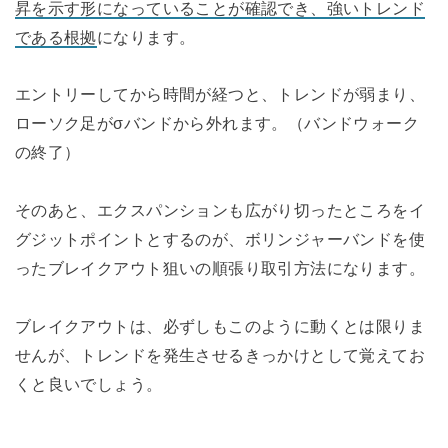
昇を示す形になっていることが確認でき、強いトレンド
である根拠
になります。
エントリーしてから時間が経つと、トレンドが弱まり、
ローソク足がσバンドから外れます。（バンドウォーク
の終了）
そのあと、エクスパンションも広がり切ったところをイ
グジットポイントとするのが、ボリンジャーバンドを使
ったブレイクアウト狙いの順張り取引方法になります。
ブレイクアウトは、必ずしもこのように動くとは限りま
せんが、トレンドを発生させるきっかけとして覚えてお
くと良いでしょう。