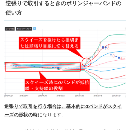
逆張りで取引するときのボリンジャーバンドの
使い方
逆張りで取引を行う場合は、基本的にσバンドがスクイ
ーズの形状の時
になります。