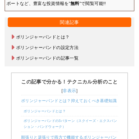
ポートなど、豊富な投資情報を"
無料
"で閲覧可能!!
関連記事
ボリンジャーバンドとは？
ボリンジャーバンドの設定方法
ボリンジャーバンドの記事一覧
この記事で分かる！テクニカル分析のこと
[
非表示
]
ボリンジャーバンドとは？抑えておくべき基礎知識
ボリンジャーバンドとは？
ボリンジャーバンドの3パターン（スクイーズ・エクスパン
ション・バンドウォーク）
順張りと逆張りで両方で機能するボリンジャーバン