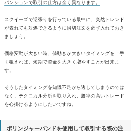
パンションで取引の仕方は全く異なります。
スクイーズで逆張りを行っている最中に、突然トレンド
が表れても対処できるように損切注文を必ず入れておき
ましょう。
価格変動が大きい時、値動きが大きいタイミングを上手
く狙えれば、短期で資金を大きく増やすことが出来ま
す。
そうしたタイミングを知識不足から逃してしまうのでは
なく、テクニカル分析を取り入れ、勝率の高いトレード
を心掛けるようにしたいですね。
ボリンジャーバンドを使用して取引する際の注