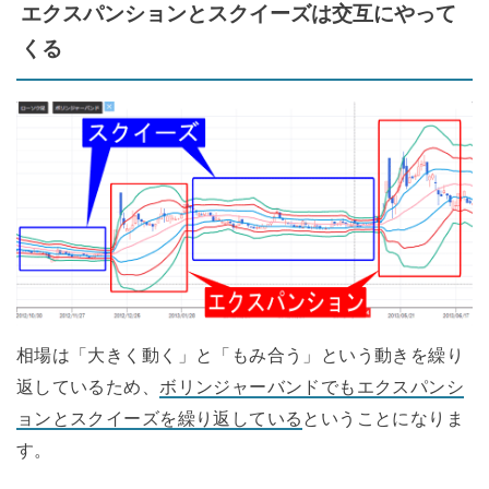
エクスパンションとスクイーズは交互にやって
くる
相場は「大きく動く」と「もみ合う」という動きを繰り
返しているため、
ボリンジャーバンドでもエクスパンシ
ョンとスクイーズを繰り返している
ということになりま
す。