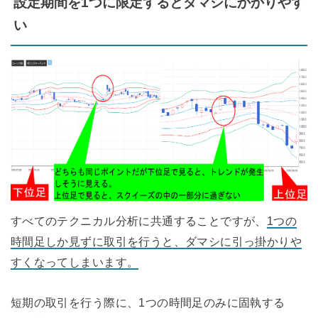
設定期間を1つに限定するとダマシにかかりやす
い
すべてのテクニカル分析に共通することですが、
1つの
時間足しか見ずに取引を行うと、ダマシに引っ掛かりや
すくなってしまいます。
短期の取引を行う際に、1つの時間足のみに固執する