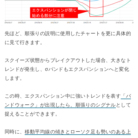
先ほど、順張りの説明に使用したチャートを更に具体的
に見て行きます。
スクイーズ状態からブレイクアウトした場合、大きなト
レンドが発生し、σバンドもエクスパンションへと変化
します。
この時、エクスパンション中に強いトレンドを表す
「バ
ンドウォーク」が出現したら、順張りのシグナル
として
捉えることができます。
同時に、
移動平均線の傾きとローソク足も勢いのある上