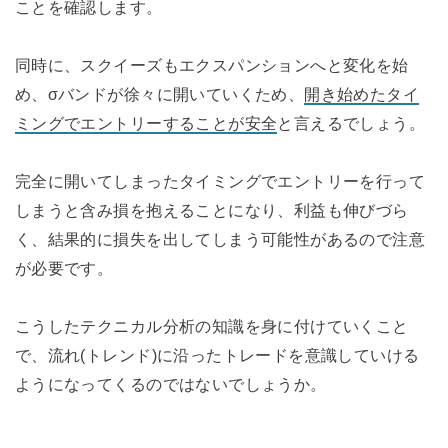
ことを確認します。
同時に、スクイーズもエクスパンションへと変化を始
め、σバンドが徐々に開いていくため、
開き始めたタイ
ミングでエントリーすることが安全
と言えるでしょう。
完全に開いてしまったタイミングでエントリーを行って
しまうと含み損を抱えることになり、利益も伸びづら
く、結果的に損失を出してしまう可能性があるので注意
が必要です。
こうしたテクニカル分析の知識を身に付けていくこと
で、流れ(トレンド)に沿ったトレードを意識していける
ようになってくるのではないでしょうか。