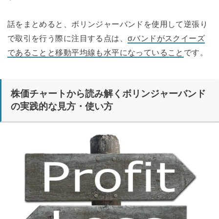
話をまとめると、ボリンジャーバンドを使用して逆張り
で取引を行う際に注目する点は、
σバンドがスクイーズ
であることと移動平均線も水平になっていること
です。
株価チャートから読み解くボリンジャーバンド
の実践的な見方・使い方