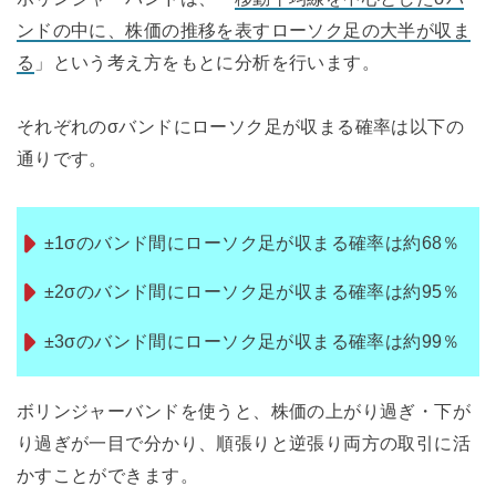
ンドの中に、株価の推移を表すローソク足の大半が収ま
る
」という考え方をもとに分析を行います。
それぞれのσバンドにローソク足が収まる確率は以下の
通りです。
±1σのバンド間にローソク足が収まる確率は約68％
±2σのバンド間にローソク足が収まる確率は約95％
±3σのバンド間にローソク足が収まる確率は約99％
ボリンジャーバンドを使うと、株価の上がり過ぎ・下が
り過ぎが一目で分かり、順張りと逆張り両方の取引に活
かすことができます。