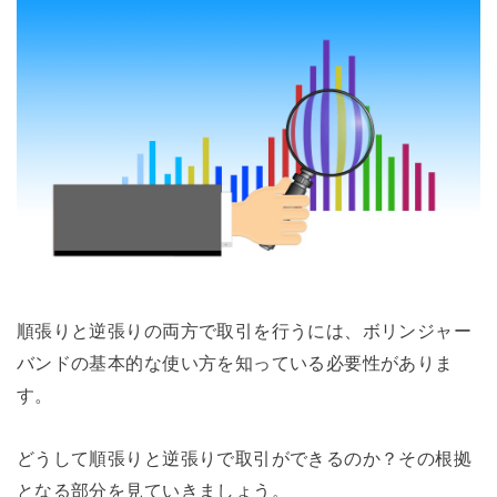
順張りと逆張りの両方で取引を行うには、ボリンジャー
バンドの基本的な使い方を知っている必要性がありま
す。
どうして順張りと逆張りで取引ができるのか？その根拠
となる部分を見ていきましょう。