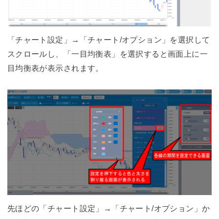
「チャート設定」→「チャート/オプション」を選択して
スクロールし、「一目均衡表」を選択すると画面上に一
目均衡表が表示されます。
先ほどの「チャート設定」→「チャート/オプション」か