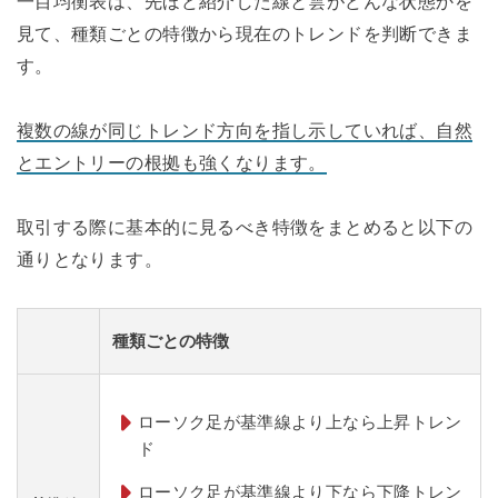
一目均衡表は、先ほど紹介した線と雲がどんな状態かを
見て、種類ごとの特徴から現在のトレンドを判断できま
す。
複数の線が同じトレンド方向を指し示していれば、自然
とエントリーの根拠も強くなります。
取引する際に基本的に見るべき特徴をまとめると以下の
通りとなります。
種類ごとの特徴
ローソク足が基準線より上なら上昇トレン
ド
ローソク足が基準線より下なら下降トレン