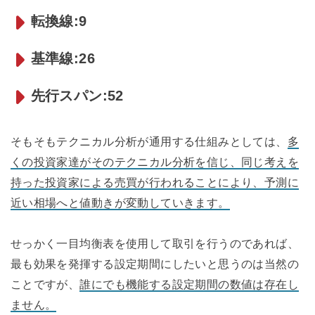
転換線:9
基準線:26
先行スパン:52
そもそもテクニカル分析が通用する仕組みとしては、
多
くの投資家達がそのテクニカル分析を信じ、同じ考えを
持った投資家による売買が行われることにより、予測に
近い相場へと値動きが変動していきます。
せっかく一目均衡表を使用して取引を行うのであれば、
最も効果を発揮する設定期間にしたいと思うのは当然の
ことですが、
誰にでも機能する設定期間の数値は存在し
ません。