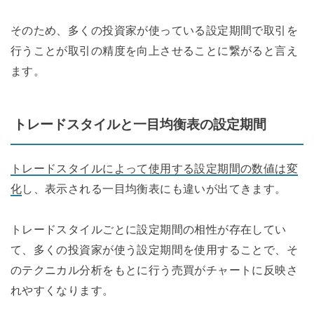
そのため、多くの投資家が使っている設定期間で取引を
行うことが取引の精度を向上させることに繋がると言え
ます。
トレードスタイルと一目均衡表の設定期間
トレードスタイルによって使用する設定期間の数値は変
化
し、表示される一目均衡表にも違いが出てきます。
トレードスタイルごとに設定期間の相性が存在してい
て、多くの投資家が使う設定期間を使用することで、そ
のテクニカル分析をもとに行う売買がチャートに反映さ
れやすくなります。