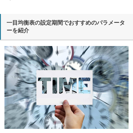
一目均衡表の設定期間でおすすめのパラメータ
ーを紹介