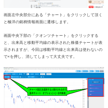
画面左中央部分にある「チャート」をクリックして頂く
と極洋の銘柄情報画面に遷移します。
画面中央下部の「クオンツチャート」をクリックする
と、出来高と移動平均線の表示された株価チャートが表
示されますが、今回は移動平均線と出来高は使わないの
で×を押し、消してしまって大丈夫です。