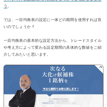
う
。
では、一目均衡表の設定に一体どの期間を使用すれば良
いのでしょうか？
一目均衡表の基本的な設定方法から、トレードスタイル
や考え方によって変わる設定期間の具体的な数値をご紹
介してみたいと思います。