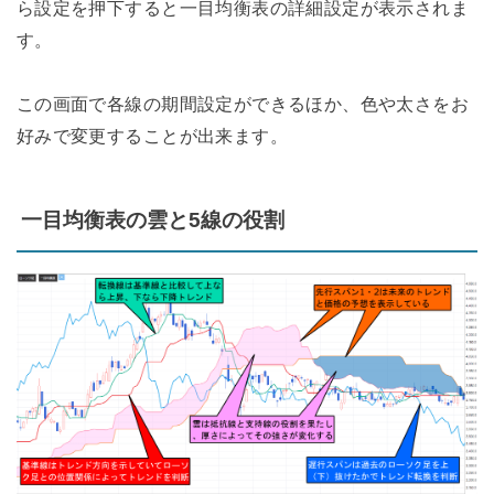
ら設定を押下すると一目均衡表の詳細設定が表示されま
す。
この画面で各線の期間設定ができるほか、色や太さをお
好みで変更することが出来ます。
一目均衡表の雲と5線の役割