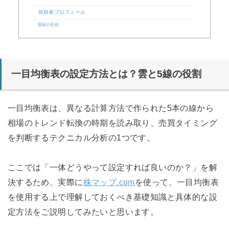
投稿者プロフィール
最新の投稿
一目均衡表の設定方法とは？雲と5線の役割
一目均衡表は、異なる計算方法で作られた5本の線から
相場のトレンド転換の時期を読み取り、売買タイミング
を判断するテクニカル分析の1つです。
ここでは「一体どうやって設定すれば良いのか？」を解
決するため、実際に
株マップ.com
を使って、一目均衡表
を使用する上で理解しておくべき基礎知識と具体的な設
定方法をご説明してみたいと思います。