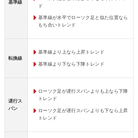
基準線
ド
基準線が水平でローソク足と似た位置なら
もち合いトレンド
基準線より上なら上昇トレンド
転換線
基準線より下なら下降トレンド
ローソク足が遅行スパンよりも上なら下降
トレンド
遅行ス
パン
ローソク足が遅行スパンよりも下なら上昇
トレンド