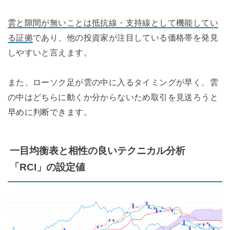
雲と隙間が無いことは抵抗線・支持線として機能してい
る証拠
であり、他の投資家が注目している価格帯を発見
しやすいと言えます。
また、ローソク足が雲の中に入るタイミングが早く、雲
の中はどちらに動くか分からないため取引を見送ろうと
早めに判断できます。
一目均衡表と相性の良いテクニカル分析
「RCI」の設定値