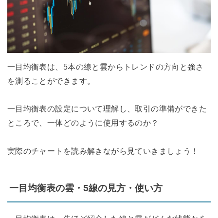
一目均衡表は、5本の線と雲からトレンドの方向と強さ
を測ることができます。
一目均衡表の設定について理解し、取引の準備ができた
ところで、一体どのように使用するのか？
実際のチャートを読み解きながら見ていきましょう！
一目均衡表の雲・5線の見方・使い方