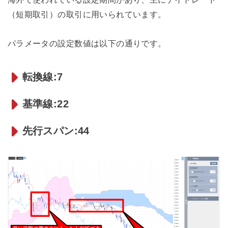
（短期取引）の取引に用いられています。
パラメータの設定数値は以下の通りです。
転換線:7
基準線:22
先行スパン:44