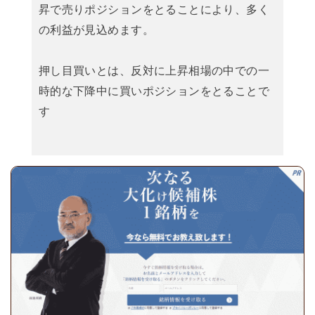
昇で売りポジションをとることにより、多く
の利益が見込めます。
押し目買いとは、反対に上昇相場の中での一
時的な下降中に買いポジションをとることで
す