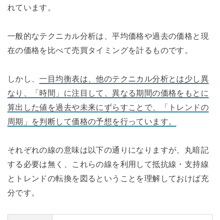
れています。
一般的なテクニカル分析は、平均価格や過去の価格と現
在の価格を比べて売買タイミングを計るものです。
しかし、
一目均衡表は、他のテクニカル分析とは少し異
なり、「時間」に注目して、異なる期間の価格をもとに
算出した値を過去や未来にずらすことで、「トレンドの
周期」を判断して価格の予想を行っています。
それぞれの線の意味は以下の通りになりますが、丸暗記
する必要は無く、これらの線を利用して抵抗線・支持線
とトレンドの転換を図るということを理解しておけば充
分です。