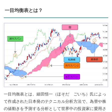
一目均衡表とは？
一目均衡表とは、細田悟一（ほそだ ごいち）氏によっ
て作成された日本発のテクニカル分析方法で、為替や株
の値動きを予測する分析として世界中の投資家に愛用さ