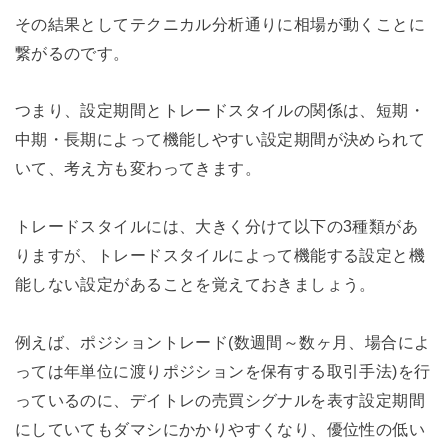
その結果としてテクニカル分析通りに相場が動くことに
繋がるのです。
つまり、設定期間とトレードスタイルの関係は、短期・
中期・長期によって機能しやすい設定期間が決められて
いて、考え方も変わってきます。
トレードスタイルには、大きく分けて以下の3種類があ
りますが、トレードスタイルによって機能する設定と機
能しない設定があることを覚えておきましょう。
例えば、ポジショントレード(数週間～数ヶ月、場合によ
っては年単位に渡りポジションを保有する取引手法)を行
っているのに、デイトレの売買シグナルを表す設定期間
にしていてもダマシにかかりやすくなり、優位性の低い