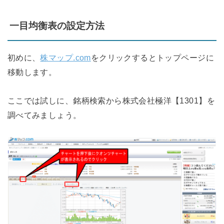
一目均衡表の設定方法
初めに、
株マップ.com
をクリックするとトップページに
移動します。
ここでは試しに、銘柄検索から株式会社極洋【1301】を
調べてみましょう。